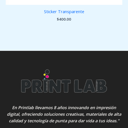
Sticker Transparente
$
400.00
En Printlab llevamos 8 años innovando en impresión
digital, ofreciendo soluciones creativas, materiales de alta
calidad y tecnología de punta para dar vida a tus ideas."