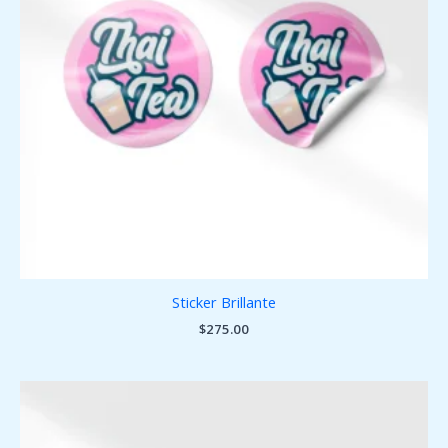
Sticker Brillante
$
275.00