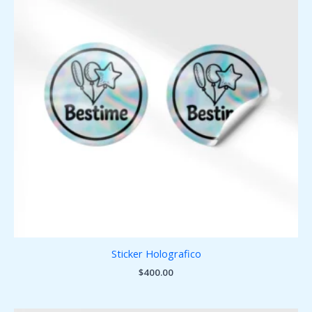
Sticker Holografico
$
400.00