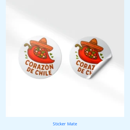
Sticker Mate