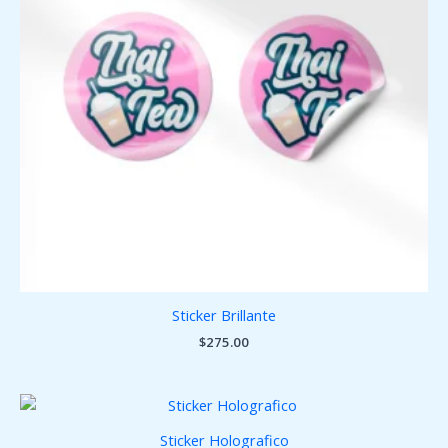
Sticker Brillante
$
275.00
Sticker Holografico