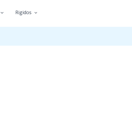
Rigidos