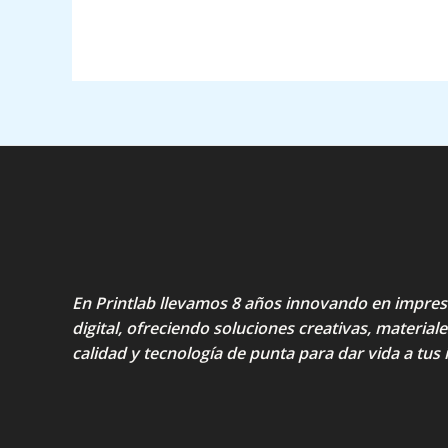
En Printlab llevamos 8 años innovando en impres
digital, ofreciendo soluciones creativas, materiale
calidad y tecnología de punta para dar vida a tus 