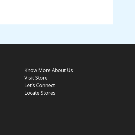
Know More About Us
Visit Store
Let’s Connect
Locate Stores